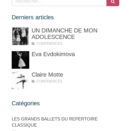
Derniers articles
UN DIMANCHE DE MON
ADOLESCENCE
CONFIDENCES
Eva Evdokimova
Claire Motte
CONFIDENCES
Catégories
LES GRANDS BALLETS DU REPERTOIRE
CLASSIQUE