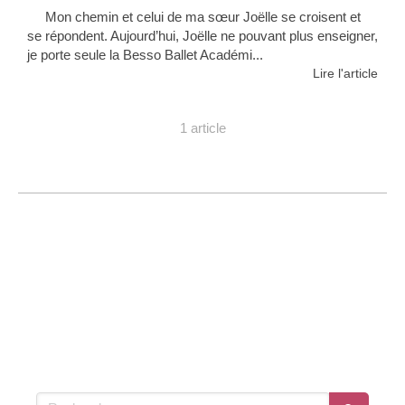
Mon chemin et celui de ma sœur Joëlle se croisent et
se répondent. Aujourd’hui, Joëlle ne pouvant plus enseigner,
je porte seule la Besso Ballet Académi...
Lire l'article
1 article
Rechercher