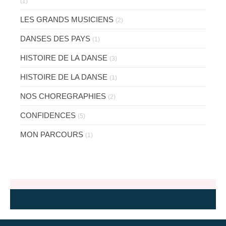
(1)
LES GRANDS MUSICIENS
(2)
DANSES DES PAYS
(1)
HISTOIRE DE LA DANSE
(3)
HISTOIRE DE LA DANSE
(1)
NOS CHOREGRAPHIES
(2)
CONFIDENCES
(5)
MON PARCOURS
(1)