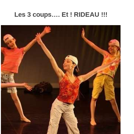
Les 3 coups…. Et ! RIDEAU !!!