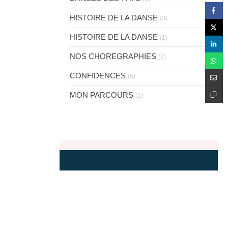
HISTOIRE DE LA DANSE
(3)
HISTOIRE DE LA DANSE
(1)
NOS CHOREGRAPHIES
(2)
CONFIDENCES
(5)
MON PARCOURS
(1)