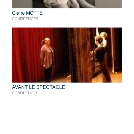
Claire MOTTE
CONFIDENCES
AVANT LE SPECTACLE
CONFIDENCES