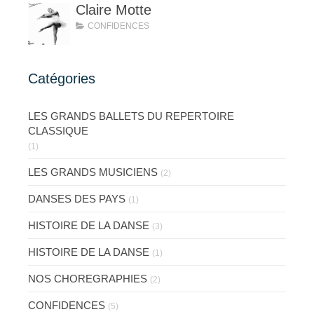
Claire Motte
CONFIDENCES
Catégories
LES GRANDS BALLETS DU REPERTOIRE
CLASSIQUE
(1)
LES GRANDS MUSICIENS
(2)
DANSES DES PAYS
(1)
HISTOIRE DE LA DANSE
(3)
HISTOIRE DE LA DANSE
(1)
NOS CHOREGRAPHIES
(2)
CONFIDENCES
(5)