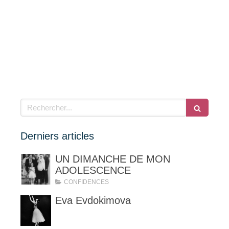
Rechercher
Derniers articles
UN DIMANCHE DE MON
ADOLESCENCE
CONFIDENCES
Eva Evdokimova