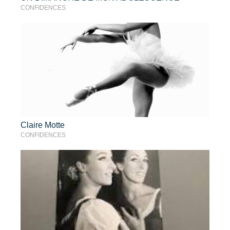
CONFIDENCES
Claire Motte
CONFIDENCES