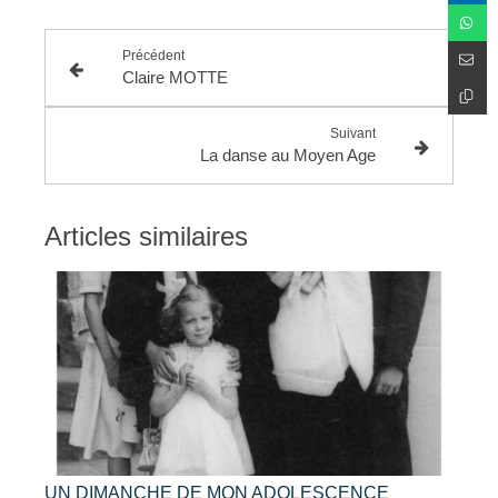
Précédent
Claire MOTTE
Suivant
La danse au Moyen Age
Articles similaires
UN DIMANCHE DE MON ADOLESCENCE