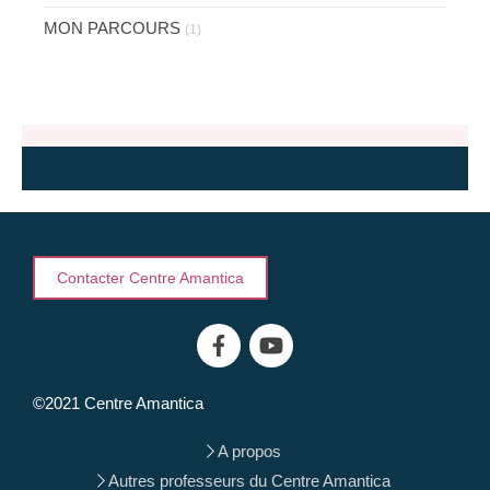
MON PARCOURS
(1)
Contacter Centre Amantica
©2021 Centre Amantica
A propos
Autres professeurs du Centre Amantica